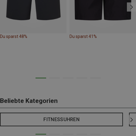
Du sparst 48%
Du sparst 41%
Beliebte Kategorien
FITNESSUHREN