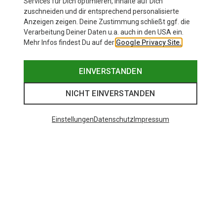
Services für Dich optimieren, Inhalte auf Dich
zuschneiden und dir entsprechend personalisierte
Anzeigen zeigen. Deine Zustimmung schließt ggf. die
Verarbeitung Deiner Daten u.a. auch in den USA ein.
Mehr Infos findest Du auf der
Google Privacy Site.
EINVERSTANDEN
NICHT EINVERSTANDEN
Einstellungen
Datenschutz
Impressum