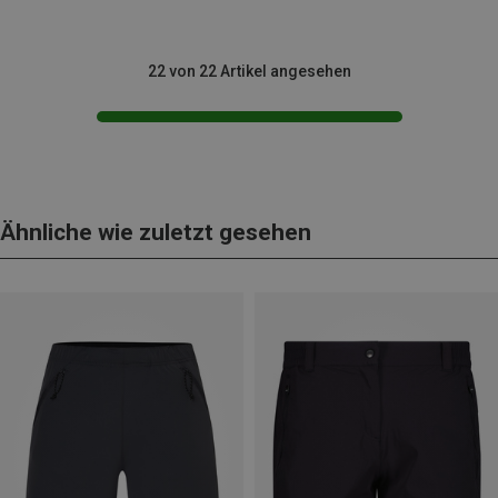
22 von 22 Artikel angesehen
Ähnliche wie zuletzt gesehen