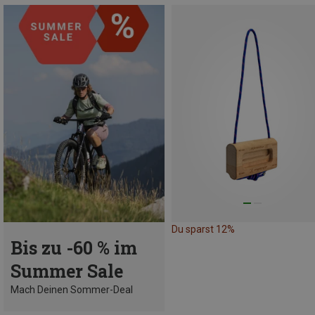
Du sparst 12%
Bis zu -60 % im
Summer Sale
Mach Deinen Sommer-Deal