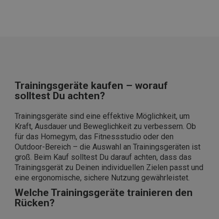
Trainingsgeräte kaufen – worauf
solltest Du achten?
Trainingsgeräte sind eine effektive Möglichkeit, um
Kraft, Ausdauer und Beweglichkeit zu verbessern. Ob
für das Homegym, das Fitnessstudio oder den
Outdoor-Bereich – die Auswahl an Trainingsgeräten ist
groß. Beim Kauf solltest Du darauf achten, dass das
Trainingsgerät zu Deinen individuellen Zielen passt und
eine ergonomische, sichere Nutzung gewährleistet.
Welche Trainingsgeräte trainieren den
Rücken?