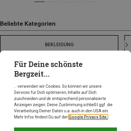
Beliebte Kategorien
BEKLEIDUNG
Für Deine schönste
Bergzeit...
… verwenden wir Cookies. So können wir unsere
Services für Dich optimieren, Inhalte auf Dich
zuschneiden und dir entsprechend personalisierte
Anzeigen zeigen. Deine Zustimmung schließt ggf. die
Verarbeitung Deiner Daten u.a. auch in den USA ein.
Mehr Infos findest Du auf der
Google Privacy Site.