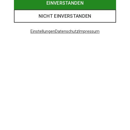
EINVERSTANDEN
NICHT EINVERSTANDEN
Einstellungen
Datenschutz
Impressum