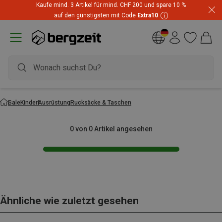
Kaufe mind. 3 Artikel für mind. CHF 200 und spare 10 %
auf den günstigsten mit Code
Extra10
Sale
Kinder
Ausrüstung
Rucksäcke & Taschen
0 von 0 Artikel angesehen
Ähnliche wie zuletzt gesehen