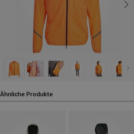
Ähnliche Produkte