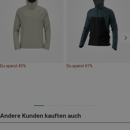
Du sparst 45%
Du sparst 41%
Andere Kunden kauften auch