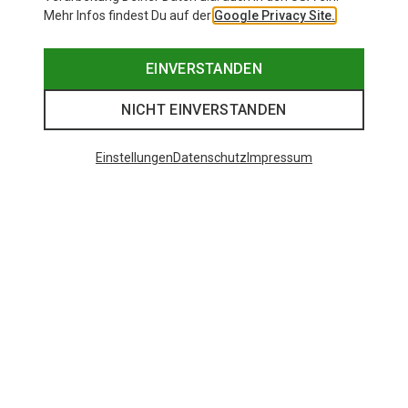
Mehr Infos findest Du auf der
Google Privacy Site.
EINVERSTANDEN
NICHT EINVERSTANDEN
Einstellungen
Datenschutz
Impressum