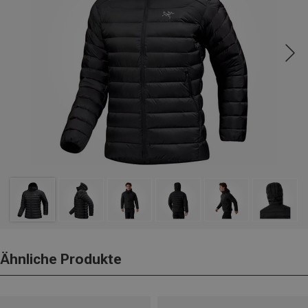
Ähnliche Produkte