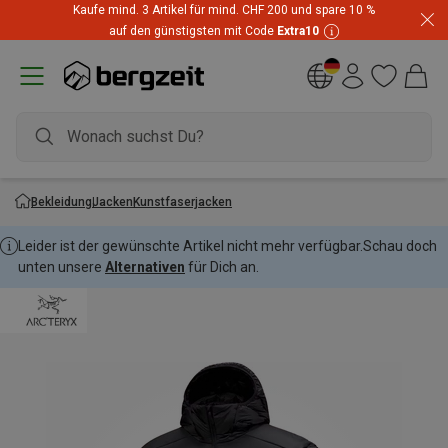
Kaufe mind. 3 Artikel für mind. CHF 200 und spare 10 %
auf den günstigsten mit Code
Extra10
Bekleidung
Jacken
Kunstfaserjacken
Leider ist der gewünschte Artikel nicht mehr verfügbar.
Schau doch
unten unsere
Alternativen
für Dich an.