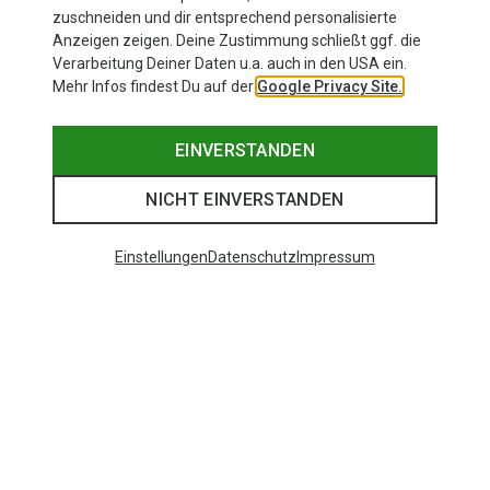
zuschneiden und dir entsprechend personalisierte
Anzeigen zeigen. Deine Zustimmung schließt ggf. die
Verarbeitung Deiner Daten u.a. auch in den USA ein.
Mehr Infos findest Du auf der
Google Privacy Site.
EINVERSTANDEN
NICHT EINVERSTANDEN
Einstellungen
Datenschutz
Impressum