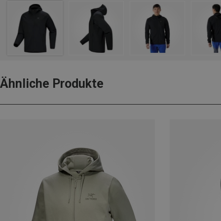
Ähnliche Produkte