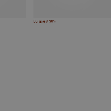
Du sparst 30%