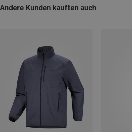
Andere Kunden kauften auch