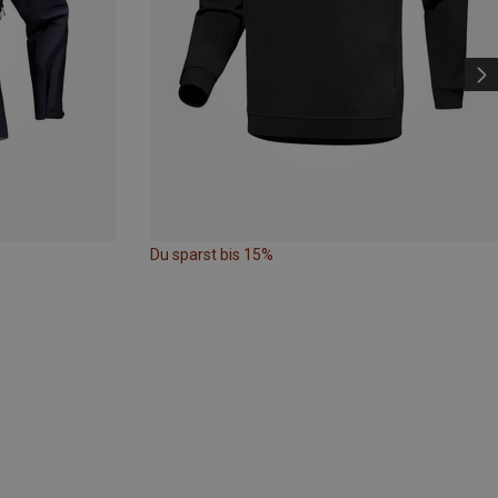
Du sparst bis 15%