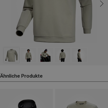
Ähnliche Produkte