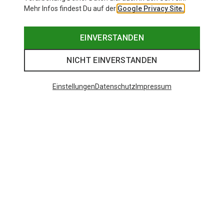
Mehr Infos findest Du auf der
Google Privacy Site.
EINVERSTANDEN
NICHT EINVERSTANDEN
Einstellungen
Datenschutz
Impressum