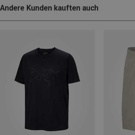
Andere Kunden kauften auch