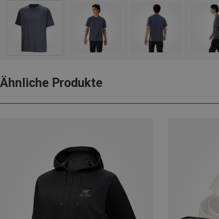
Ähnliche Produkte