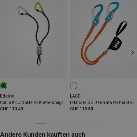
Edelrid
LACD
Cable Kit Ultralite VII Klettersteigset
Ultimate S 3.0 Ferrata Klettersteigset
CHF 110.40
CHF 119.80
Andere Kunden kauften auch