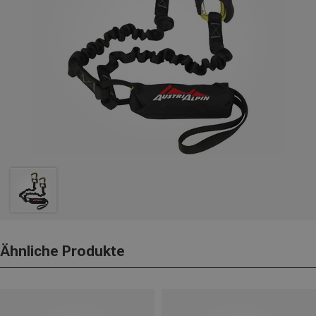
Ähnliche Produkte