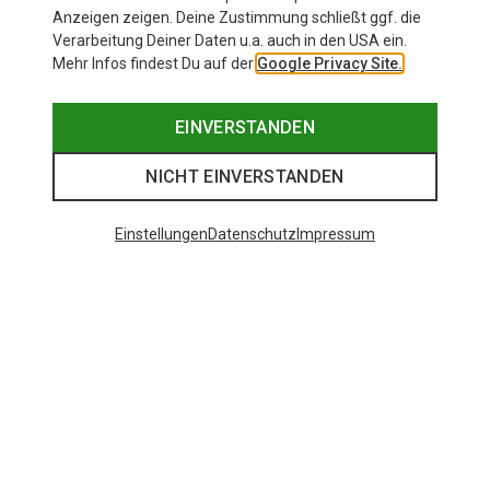
Anzeigen zeigen. Deine Zustimmung schließt ggf. die
Verarbeitung Deiner Daten u.a. auch in den USA ein.
Mehr Infos findest Du auf der
Google Privacy Site.
EINVERSTANDEN
NICHT EINVERSTANDEN
Einstellungen
Datenschutz
Impressum