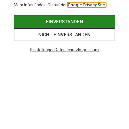
Mehr Infos findest Du auf der
Google Privacy Site.
EINVERSTANDEN
NICHT EINVERSTANDEN
Einstellungen
Datenschutz
Impressum