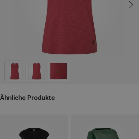
Ähnliche Produkte