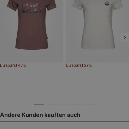
Du sparst 47%
Du sparst 29%
Andere Kunden kauften auch