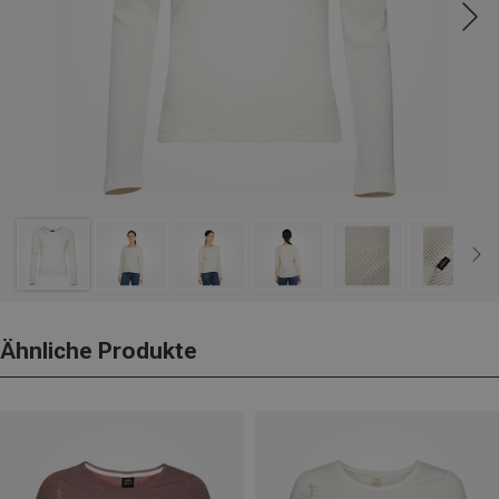
Ähnliche Produkte