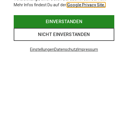
Mehr Infos findest Du auf der
Google Privacy Site.
EINVERSTANDEN
NICHT EINVERSTANDEN
Einstellungen
Datenschutz
Impressum