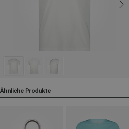
Ähnliche Produkte