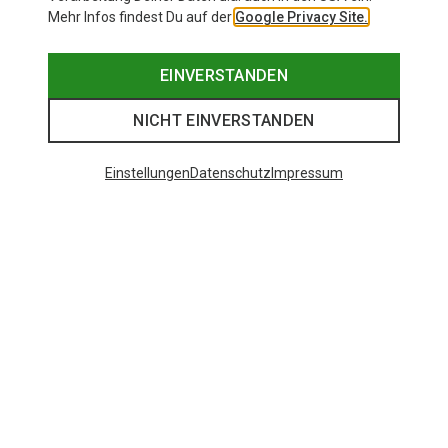
Mehr Infos findest Du auf der
Google Privacy Site.
EINVERSTANDEN
NICHT EINVERSTANDEN
Einstellungen
Datenschutz
Impressum