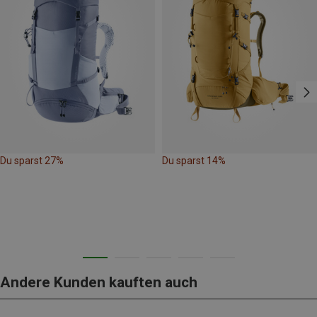
Du sparst 27%
Du sparst 14%
Andere Kunden kauften auch