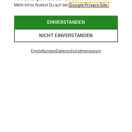
Mehr Infos findest Du auf der
Google Privacy Site.
EINVERSTANDEN
NICHT EINVERSTANDEN
Einstellungen
Datenschutz
Impressum