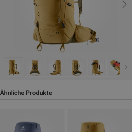
Ähnliche Produkte