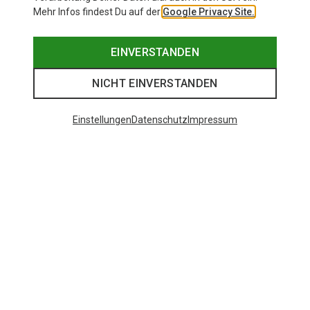
Mehr Infos findest Du auf der
Google Privacy Site.
EINVERSTANDEN
NICHT EINVERSTANDEN
Einstellungen
Datenschutz
Impressum