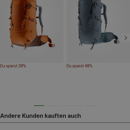
Du sparst 28%
Du sparst 48%
Andere Kunden kauften auch