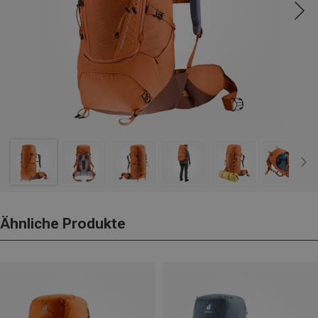
Ähnliche Produkte