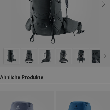
Ähnliche Produkte