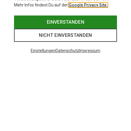
Mehr Infos findest Du auf der
Google Privacy Site.
EINVERSTANDEN
NICHT EINVERSTANDEN
Einstellungen
Datenschutz
Impressum