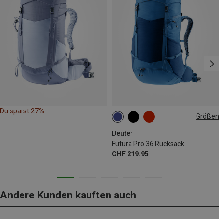
Du sparst 27%
Größen
36L
Deuter
Futura Pro 36 Rucksack
CHF 219.95
Andere Kunden kauften auch