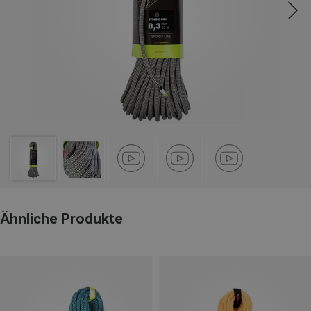
Ähnliche Produkte