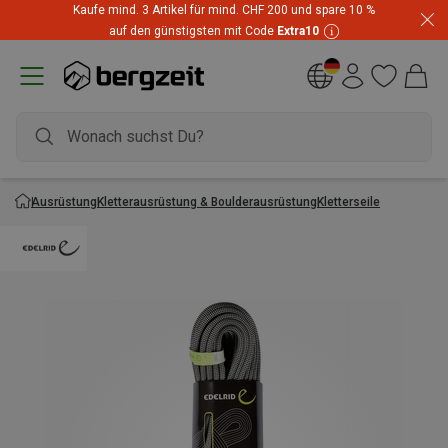
Kaufe mind. 3 Artikel für mind. CHF 200 und spare 10 %
auf den günstigsten mit Code
Extra10
Ausrüstung
Kletterausrüstung & Boulderausrüstung
Kletterseile