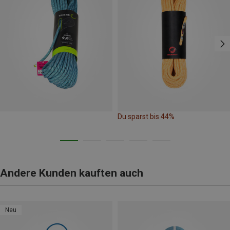
Du sparst bis 44%
Andere Kunden kauften auch
Neu