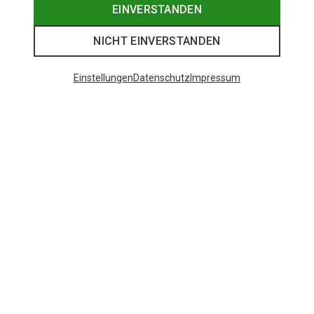
EINVERSTANDEN
NICHT EINVERSTANDEN
Einstellungen
Datenschutz
Impressum