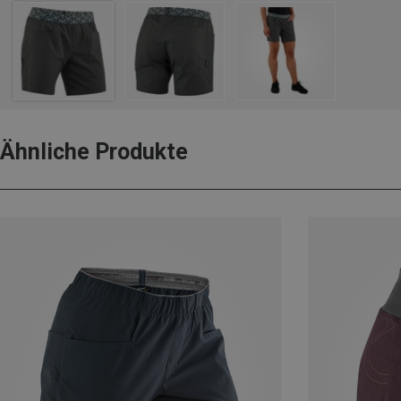
Ähnliche Produkte