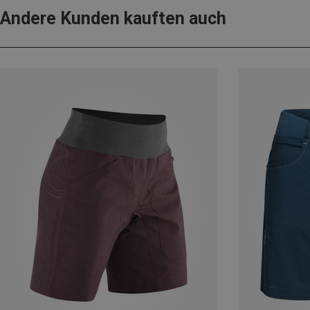
Andere Kunden kauften auch