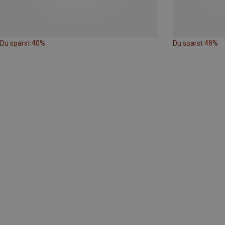
Du sparst 40%
Du sparst 48%