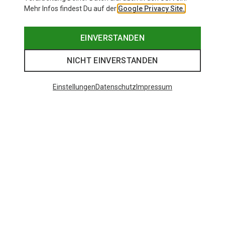
Mehr Infos findest Du auf der
Google Privacy Site.
EINVERSTANDEN
NICHT EINVERSTANDEN
Einstellungen
Datenschutz
Impressum