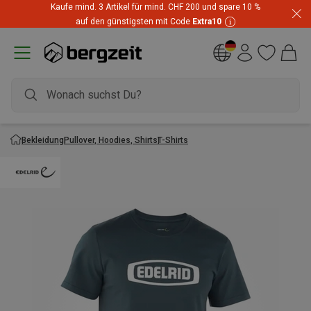
Kaufe mind. 3 Artikel für mind. CHF 200 und spare 10 %
auf den günstigsten mit Code
Extra10
Bekleidung
Pullover, Hoodies, Shirts
T-Shirts