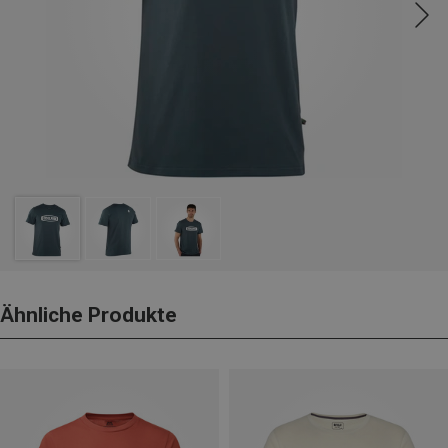
Ähnliche Produkte