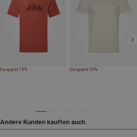
Du sparst 15%
Du sparst 53%
Andere Kunden kauften auch