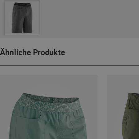
Ähnliche Produkte