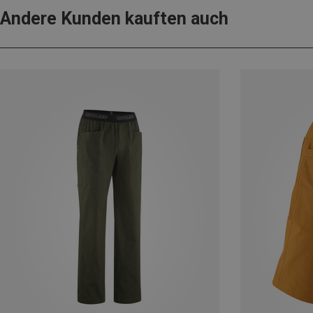
Andere Kunden kauften auch