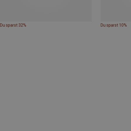
Du sparst 32%
Du sparst 10%