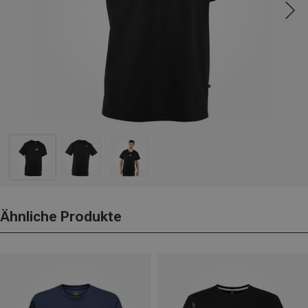
Ähnliche Produkte