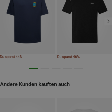
Du sparst 44%
Du sparst 46%
Andere Kunden kauften auch