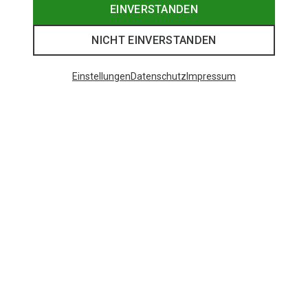
EINVERSTANDEN
NICHT EINVERSTANDEN
Einstellungen
Datenschutz
Impressum