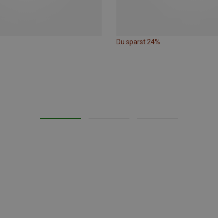
Du sparst 24%