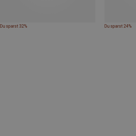
Du sparst 32%
Du sparst 24%