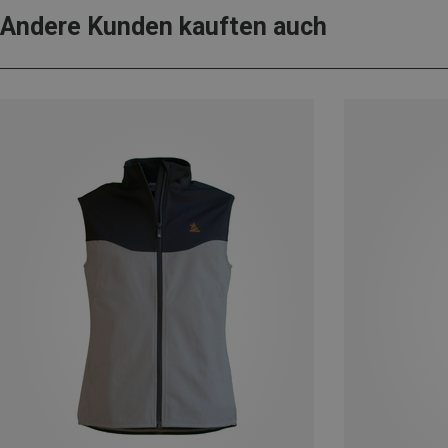
Andere Kunden kauften auch