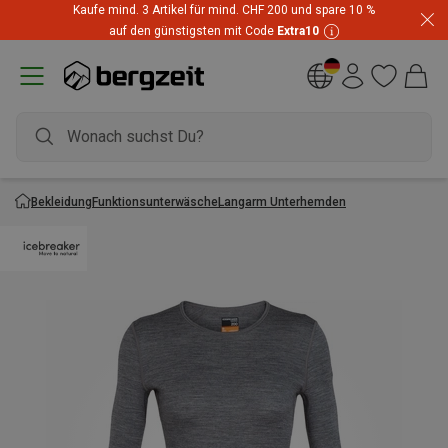
Kaufe mind. 3 Artikel für mind. CHF 200 und spare 10 %
auf den günstigsten mit Code
Extra10
Bekleidung
Funktionsunterwäsche
Langarm Unterhemden