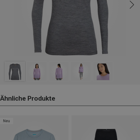
Ähnliche Produkte
Neu