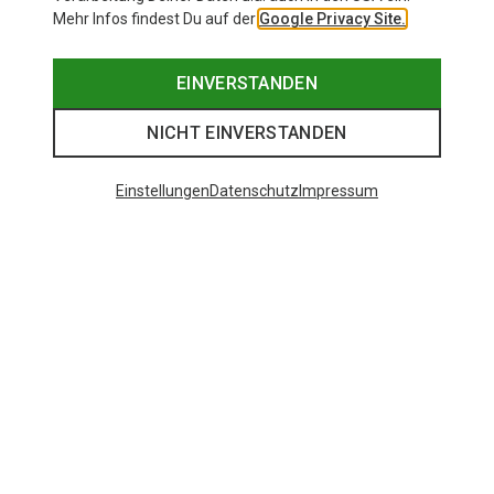
Mehr Infos findest Du auf der
Google Privacy Site.
EINVERSTANDEN
NICHT EINVERSTANDEN
Einstellungen
Datenschutz
Impressum