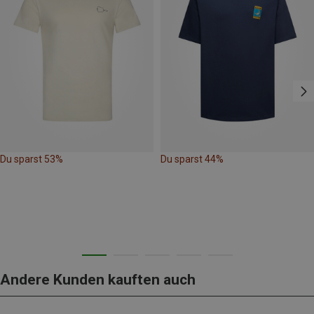
Du sparst 53%
Du sparst 44%
Andere Kunden kauften auch