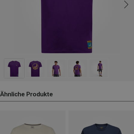
Ähnliche Produkte