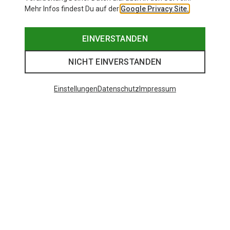
Mehr Infos findest Du auf der
Google Privacy Site.
EINVERSTANDEN
NICHT EINVERSTANDEN
Einstellungen
Datenschutz
Impressum