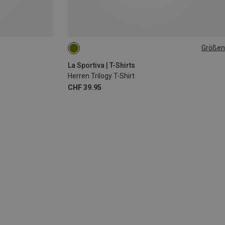
Größen
XS
La Sportiva | T-Shirts
Herren Trilogy T-Shirt
CHF 39.95