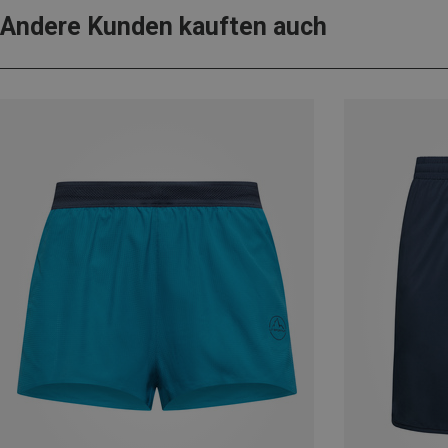
Andere Kunden kauften auch