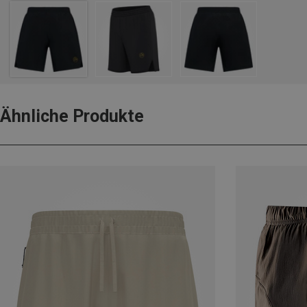
Ähnliche Produkte