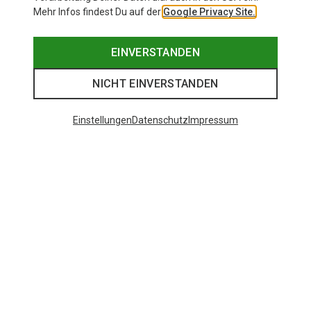
Mehr Infos findest Du auf der
Google Privacy Site.
EINVERSTANDEN
NICHT EINVERSTANDEN
Einstellungen
Datenschutz
Impressum