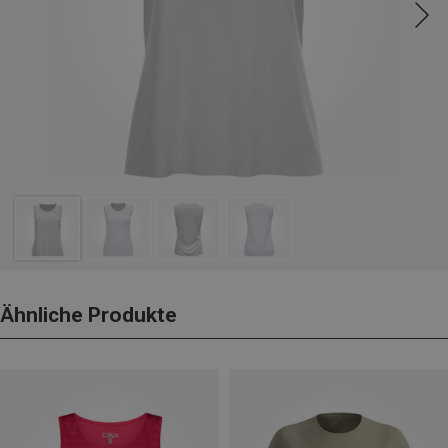
Ähnliche Produkte