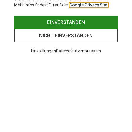
Mehr Infos findest Du auf der
Google Privacy Site.
EINVERSTANDEN
NICHT EINVERSTANDEN
Einstellungen
Datenschutz
Impressum