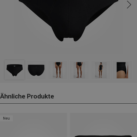
Ähnliche Produkte
Neu