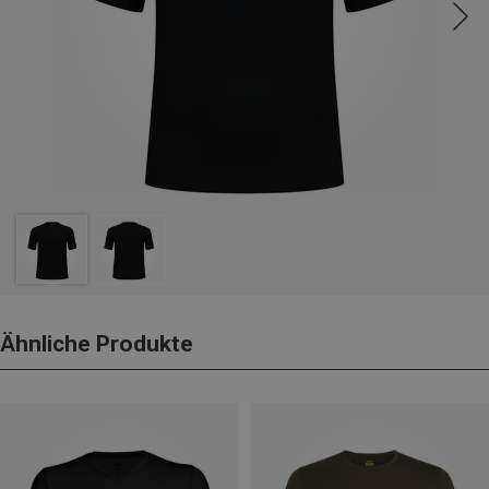
Ähnliche Produkte