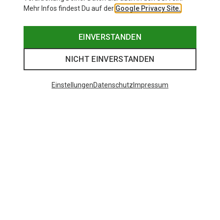
Mehr Infos findest Du auf der
Google Privacy Site.
EINVERSTANDEN
NICHT EINVERSTANDEN
Einstellungen
Datenschutz
Impressum