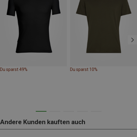
Du sparst 49%
Du sparst 10%
Andere Kunden kauften auch