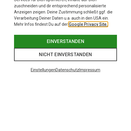
zuschneiden und dir entsprechend personalisierte
Anzeigen zeigen. Deine Zustimmung schließt ggf. die
Verarbeitung Deiner Daten u.a. auch in den USA ein.
Mehr Infos findest Du auf der
Google Privacy Site.
EINVERSTANDEN
NICHT EINVERSTANDEN
Einstellungen
Datenschutz
Impressum