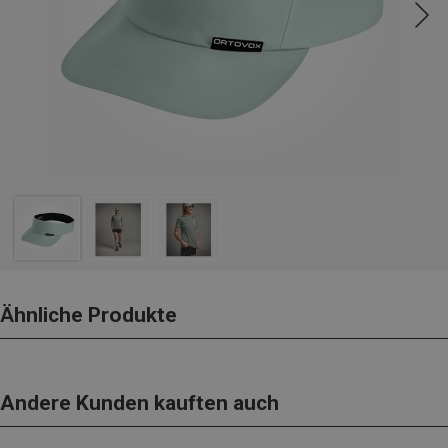
Ähnliche Produkte
Andere Kunden kauften auch