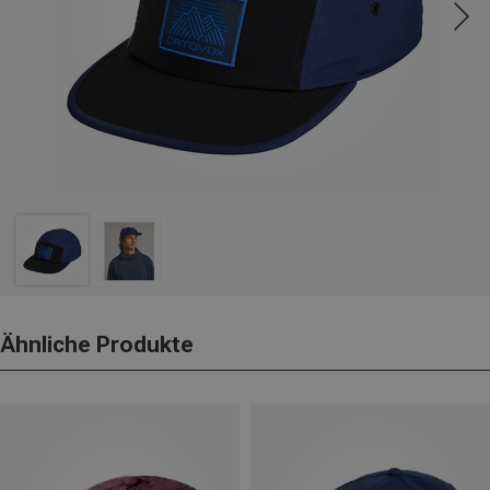
Ähnliche Produkte