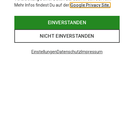
Mehr Infos findest Du auf der
Google Privacy Site.
EINVERSTANDEN
NICHT EINVERSTANDEN
Einstellungen
Datenschutz
Impressum