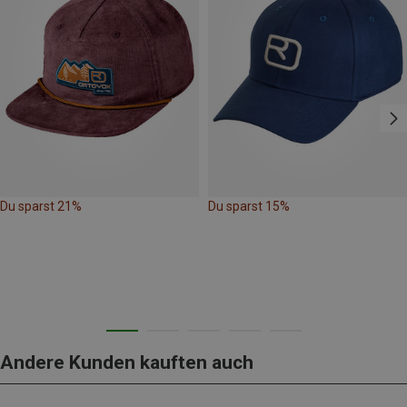
Du sparst 21%
Du sparst 15%
Andere Kunden kauften auch