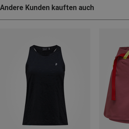
Andere Kunden kauften auch