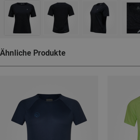
Ähnliche Produkte