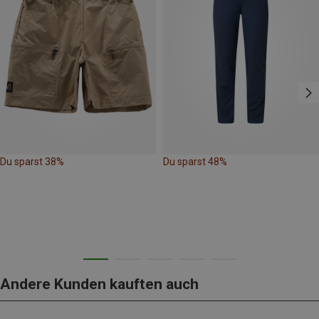
Du sparst 38%
Du sparst 48%
Andere Kunden kauften auch