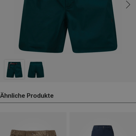
Ähnliche Produkte