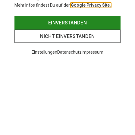
Mehr Infos findest Du auf der
Google Privacy Site.
EINVERSTANDEN
NICHT EINVERSTANDEN
Einstellungen
Datenschutz
Impressum