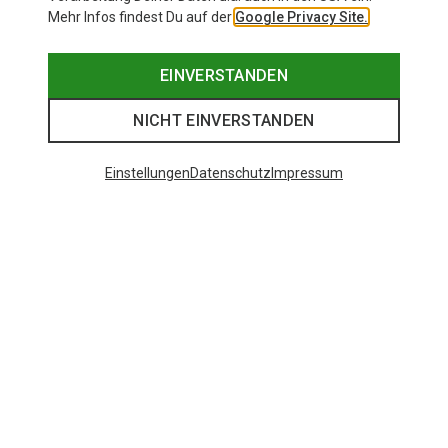
Mehr Infos findest Du auf der
Google Privacy Site.
EINVERSTANDEN
NICHT EINVERSTANDEN
Einstellungen
Datenschutz
Impressum