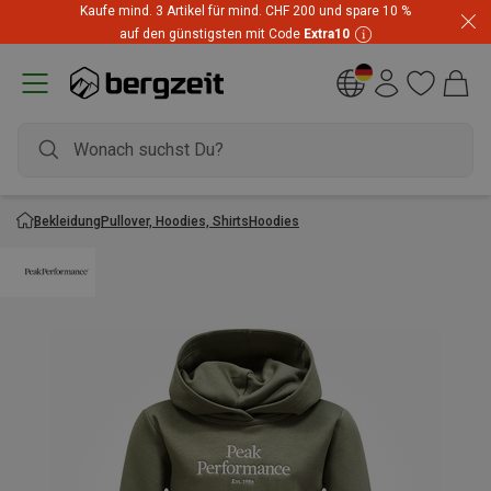
Kaufe mind. 3 Artikel für mind. CHF 200 und spare 10 %
auf den günstigsten mit Code
Extra10
Bekleidung
Pullover, Hoodies, Shirts
Hoodies