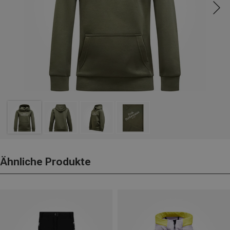
Ähnliche Produkte