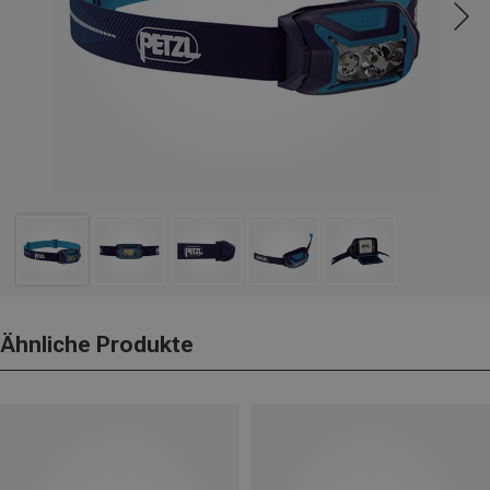
Ähnliche Produkte