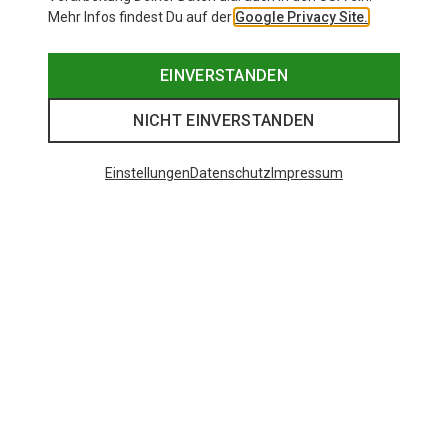
Mehr Infos findest Du auf der
Google Privacy Site.
EINVERSTANDEN
NICHT EINVERSTANDEN
Einstellungen
Datenschutz
Impressum