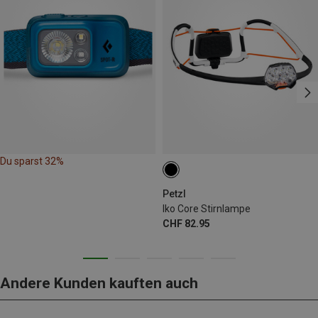
Du sparst 32%
Petzl
Iko Core Stirnlampe
CHF 82.95
Andere Kunden kauften auch