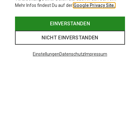
Mehr Infos findest Du auf der
Google Privacy Site.
EINVERSTANDEN
NICHT EINVERSTANDEN
Einstellungen
Datenschutz
Impressum