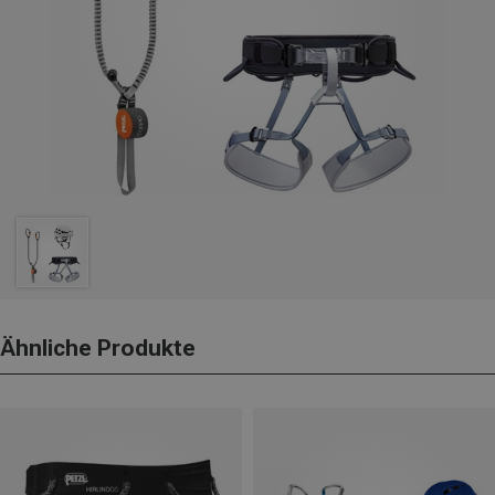
Ähnliche Produkte