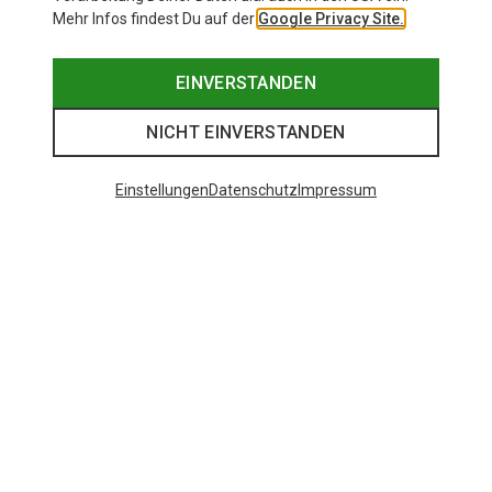
Mehr Infos findest Du auf der
Google Privacy Site.
EINVERSTANDEN
NICHT EINVERSTANDEN
Einstellungen
Datenschutz
Impressum