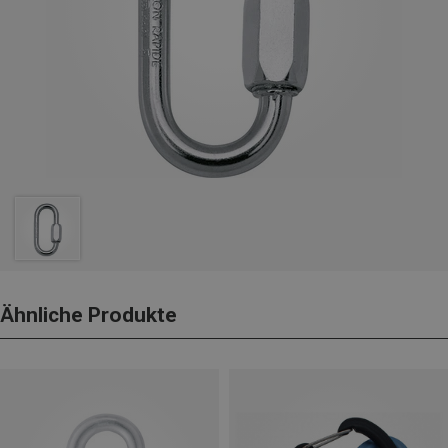
Ähnliche Produkte