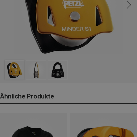
Ähnliche Produkte