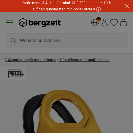
Kaufe mind. 3 Artikel für mind. CHF 200 und spare 10 %
auf den günstigsten mit Code
Extra10
Ausrüstung
Kletterausrüstung & Boulderausrüstung
Seilrollen