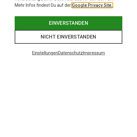
Mehr Infos findest Du auf der
Google Privacy Site.
EINVERSTANDEN
NICHT EINVERSTANDEN
Einstellungen
Datenschutz
Impressum