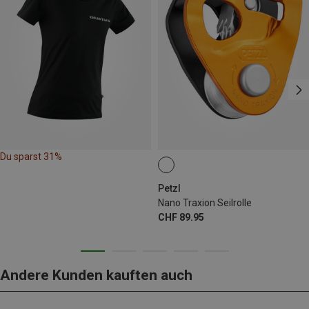
Du sparst 31%
Petzl
Nano Traxion Seilrolle
CHF 89.95
Andere Kunden kauften auch