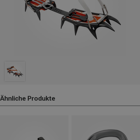
Ähnliche Produkte