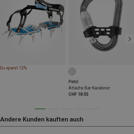
Du sparst 12%
Petzl
Attache Bar Karabiner
CHF 18.55
Andere Kunden kauften auch