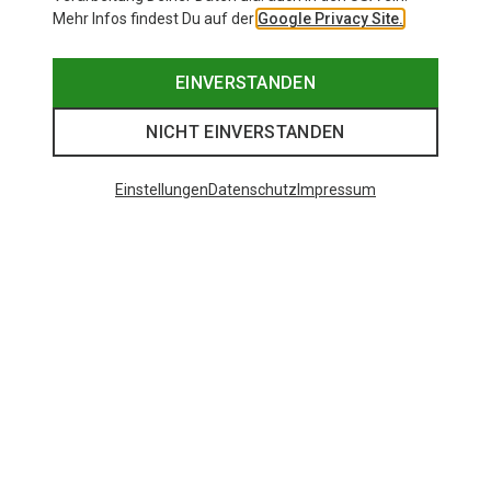
Mehr Infos findest Du auf der
Google Privacy Site.
EINVERSTANDEN
NICHT EINVERSTANDEN
Einstellungen
Datenschutz
Impressum