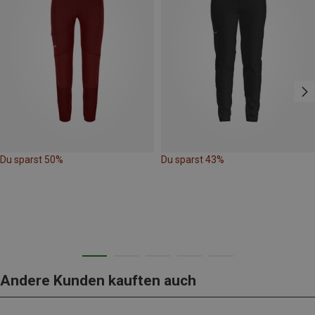
Du sparst 50%
Du sparst 43%
Andere Kunden kauften auch