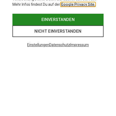
Mehr Infos findest Du auf der
Google Privacy Site.
EINVERSTANDEN
NICHT EINVERSTANDEN
Einstellungen
Datenschutz
Impressum