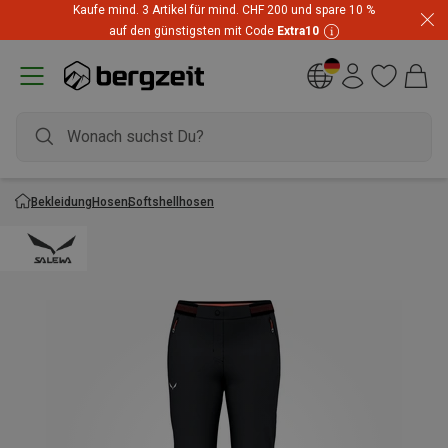
Kaufe mind. 3 Artikel für mind. CHF 200 und spare 10 %
auf den günstigsten mit Code
Extra10
Bekleidung
Hosen
Softshellhosen