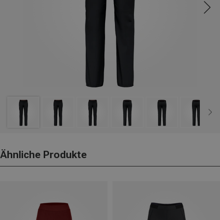
Ähnliche Produkte