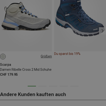
Du sparst bis 19%
Größen
Scarpa
Damen Ribelle Cross 2 Mid Schuhe
CHF 179.95
Andere Kunden kauften auch