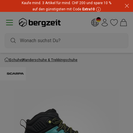
Kaufe mind. 3 Artikel für mind. CHF 200 und spare 10 %
auf den günstigsten mit Code
Extra10
Schuhe
Wanderschuhe & Trekkingschuhe