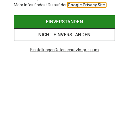
Mehr Infos findest Du auf der
Google Privacy Site.
EINVERSTANDEN
NICHT EINVERSTANDEN
Einstellungen
Datenschutz
Impressum