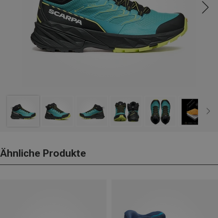
Ähnliche Produkte