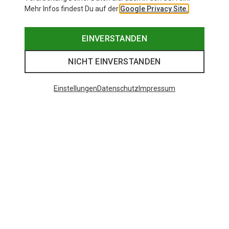
Mehr Infos findest Du auf der
Google Privacy Site.
EINVERSTANDEN
NICHT EINVERSTANDEN
Einstellungen
Datenschutz
Impressum