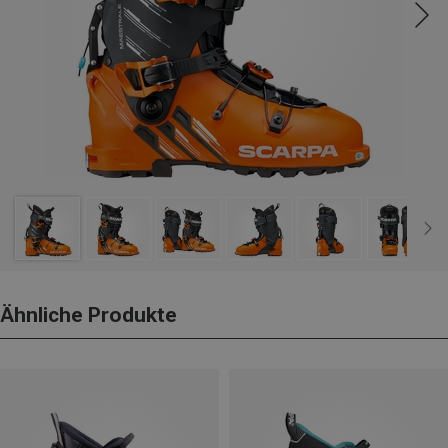
Ähnliche Produkte