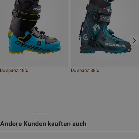
Du sparst 48%
Du sparst 38%
Andere Kunden kauften auch