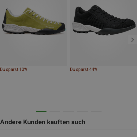
Du sparst 10%
Du sparst 44%
Andere Kunden kauften auch