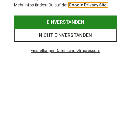
Mehr Infos findest Du auf der
Google Privacy Site.
EINVERSTANDEN
NICHT EINVERSTANDEN
Einstellungen
Datenschutz
Impressum