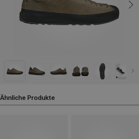
Ähnliche Produkte