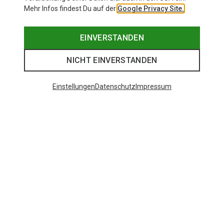
Mehr Infos findest Du auf der
Google Privacy Site.
EINVERSTANDEN
NICHT EINVERSTANDEN
Einstellungen
Datenschutz
Impressum