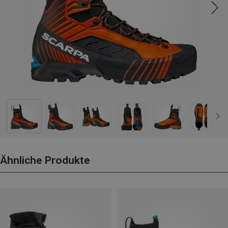
Ähnliche Produkte