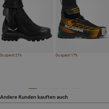
Du sparst 21%
Du sparst 17%
Andere Kunden kauften auch