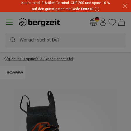
Kaufe mind. 3 Artikel für mind. CHF 200 und spare 10 %
auf den günstigsten mit Code
Extra10
Schuhe
Bergstiefel & Expeditionsstiefel