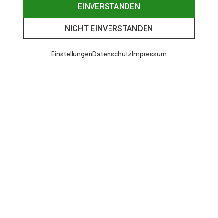
EINVERSTANDEN
NICHT EINVERSTANDEN
Einstellungen
Datenschutz
Impressum