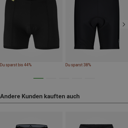
Du sparst bis 44%
Du sparst 38%
Andere Kunden kauften auch