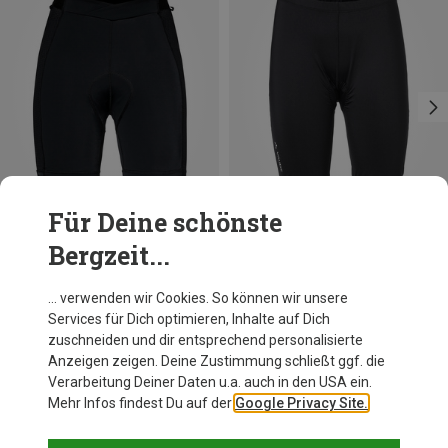
Für Deine schönste
Bergzeit...
Du sparst 17%
Du sparst 32%
… verwenden wir Cookies. So können wir unsere
Services für Dich optimieren, Inhalte auf Dich
zuschneiden und dir entsprechend personalisierte
Anzeigen zeigen. Deine Zustimmung schließt ggf. die
Verarbeitung Deiner Daten u.a. auch in den USA ein.
Mehr Infos findest Du auf der
Google Privacy Site.