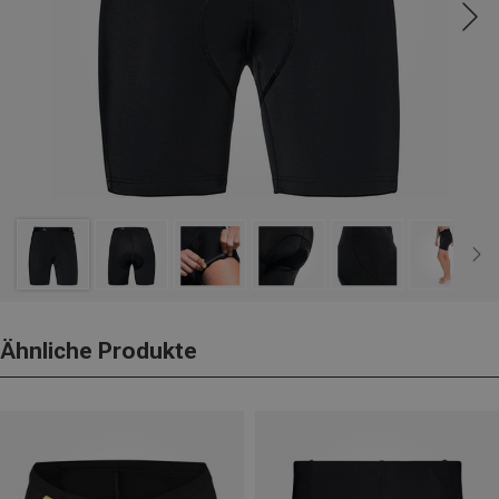
Ähnliche Produkte