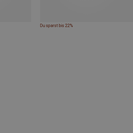
Du sparst bis 22%