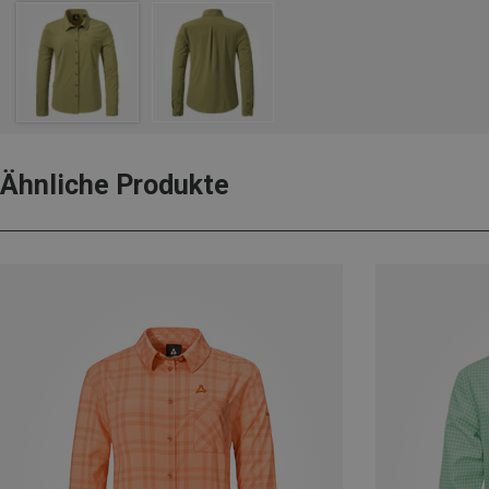
Ähnliche Produkte