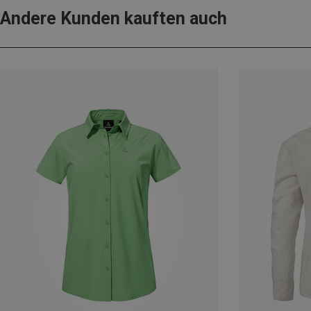
Andere Kunden kauften auch