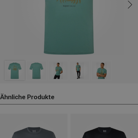
Ähnliche Produkte