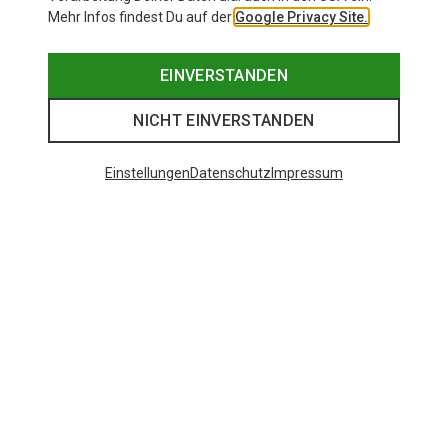
Mehr Infos findest Du auf der
Google Privacy Site.
EINVERSTANDEN
NICHT EINVERSTANDEN
Einstellungen
Datenschutz
Impressum