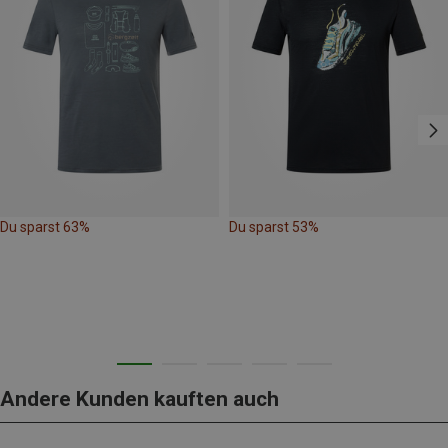
Du sparst 63%
Du sparst 53%
Andere Kunden kauften auch