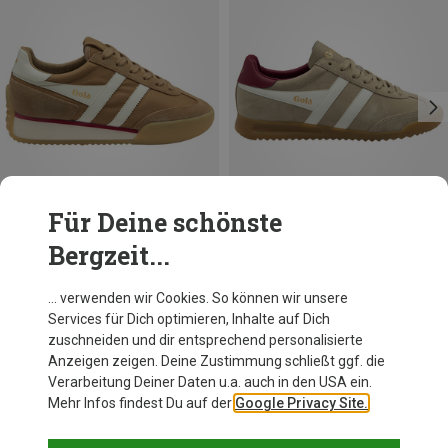
Für Deine schönste
Bergzeit...
Du sparst 32%
Du sparst 23%
… verwenden wir Cookies. So können wir unsere
Services für Dich optimieren, Inhalte auf Dich
zuschneiden und dir entsprechend personalisierte
Anzeigen zeigen. Deine Zustimmung schließt ggf. die
Verarbeitung Deiner Daten u.a. auch in den USA ein.
Mehr Infos findest Du auf der
Google Privacy Site.