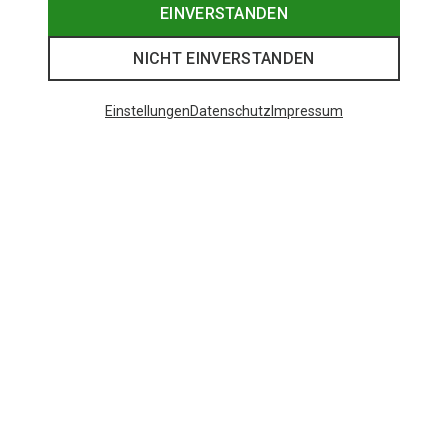
EINVERSTANDEN
NICHT EINVERSTANDEN
Einstellungen
Datenschutz
Impressum