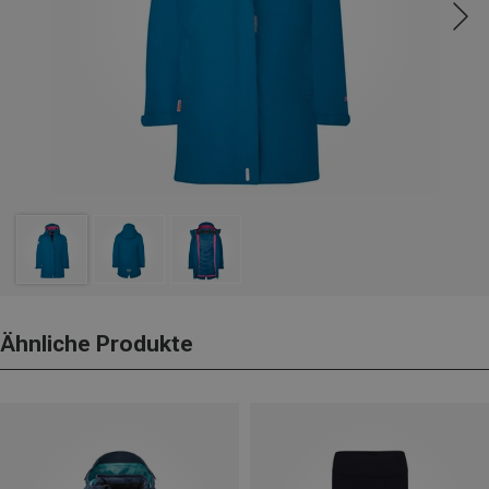
Ähnliche Produkte