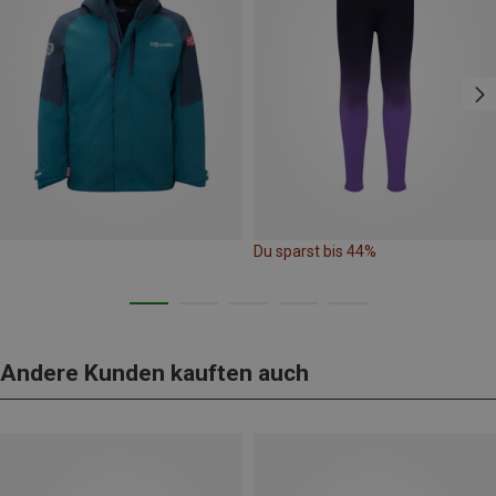
Du sparst bis 44%
Andere Kunden kauften auch