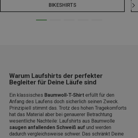
BIKESHIRTS
Warum Laufshirts der perfekter
Begleiter für Deine Läufe sind
Ein klassisches
Baumwoll-T-Shirt
erfüllt für den
Anfang des Laufens doch sicherlich seinen Zweck.
Prinzipiell stimmt das. Trotz des hohen Tragekomforts
hat das Material aber bei genauerer Betrachtung
wesentliche Nachteile: Laufshirts aus Baumwolle
saugen anfallenden Schweiß auf
und werden
dadurch vergleichsweise schwer. Das schränkt Deine