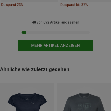
Du sparst 23%
Du sparst bis 37%
48 von 692 Artikel angesehen
MEHR ARTIKEL ANZEIGEN
Ähnliche wie zuletzt gesehen