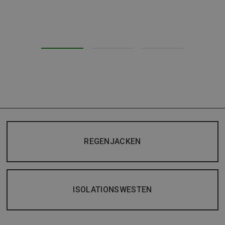
REGENJACKEN
ISOLATIONSWESTEN