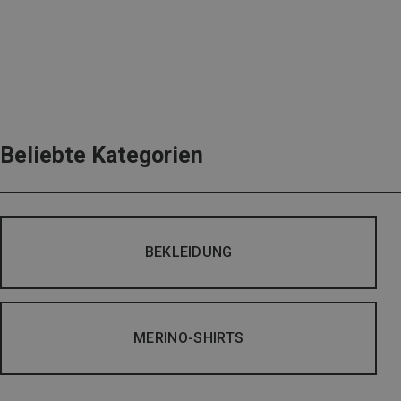
Beliebte Kategorien
BEKLEIDUNG
MERINO-SHIRTS