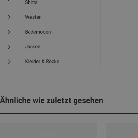
Shirts
Westen
Bademoden
Jacken
Kleider & Röcke
Ähnliche wie zuletzt gesehen