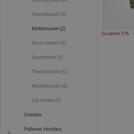
Fleecehosen
(0)
Kletterhosen
(2)
Du sparst 37%
Kurze Hosen
(0)
Sporthosen
(0)
Thermohosen
(0)
Wanderhosen
(0)
Zip-Hosen
(0)
Overalls
Pullover, Hoodies,