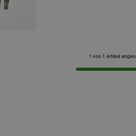
1 von 1 Artikel ange