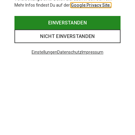
Mehr Infos findest Du auf der
Google Privacy Site.
EINVERSTANDEN
NICHT EINVERSTANDEN
Einstellungen
Datenschutz
Impressum