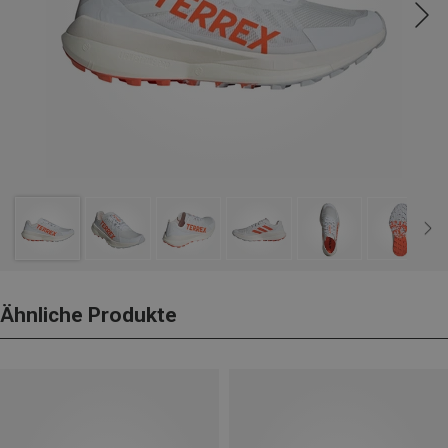
Ähnliche Produkte