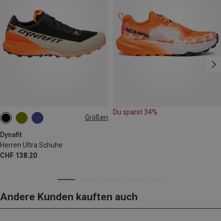
Du sparst 34%
Größen
Dynafit
Herren Ultra Schuhe
CHF 138.20
Andere Kunden kauften auch