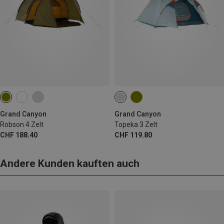
Grand Canyon
Grand Canyon
Robson 4 Zelt
Topeka 3 Zelt
CHF 188.40
CHF 119.80
Andere Kunden kauften auch