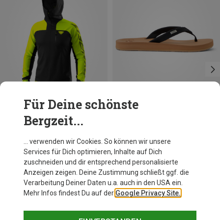
Für Deine schönste
Bergzeit...
Du sparst 41%
Du sparst 30%
… verwenden wir Cookies. So können wir unsere
Services für Dich optimieren, Inhalte auf Dich
zuschneiden und dir entsprechend personalisierte
Anzeigen zeigen. Deine Zustimmung schließt ggf. die
Verarbeitung Deiner Daten u.a. auch in den USA ein.
Mehr Infos findest Du auf der
Google Privacy Site.