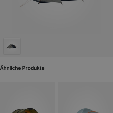
Ähnliche Produkte