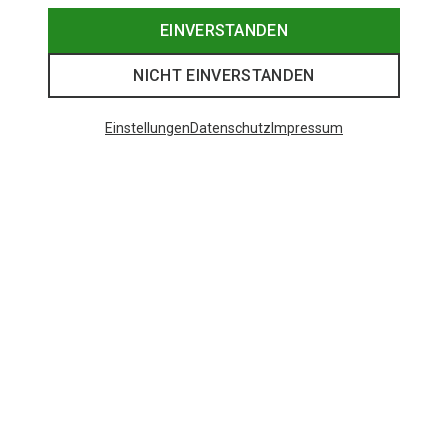
EINVERSTANDEN
NICHT EINVERSTANDEN
Einstellungen
Datenschutz
Impressum