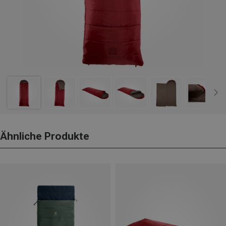
Ähnliche Produkte