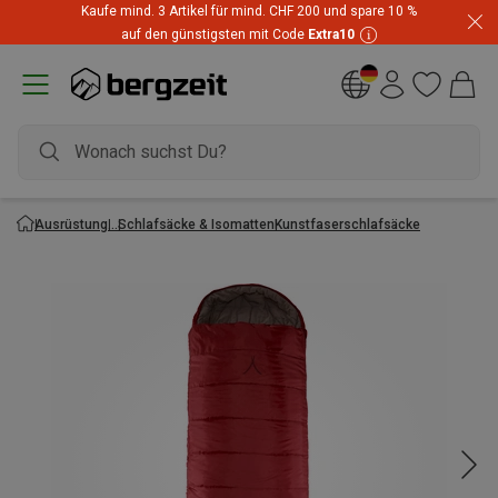
Kaufe mind. 3 Artikel für mind. CHF 200 und spare 10 %
auf den günstigsten mit Code
Extra10
Ausrüstung
Schlafsäcke & Isomatten
Kunstfaserschlafsäcke